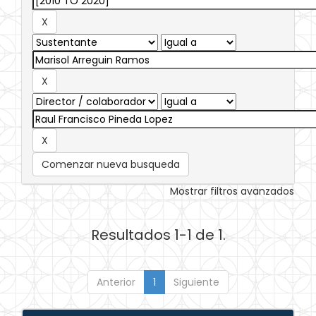
Comenzar nueva busqueda
Mostrar filtros avanzados
Resultados 1-1 de 1.
Anterior
1
Siguiente