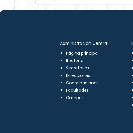
Administración Central
Página principal
Rectoría
Secretarios
Direcciones
Coordinaciones
Facultades
Campus