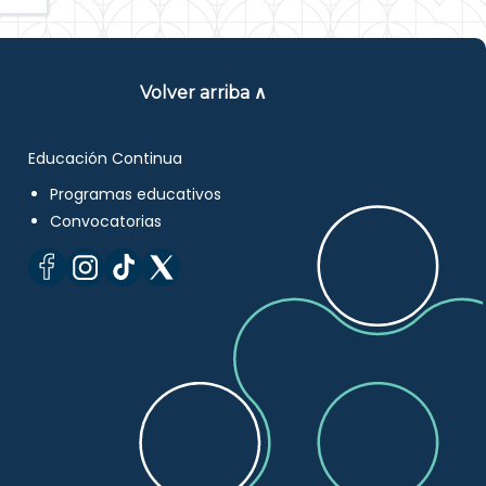
Volver arriba ∧
Educación Continua
Programas educativos
Convocatorias