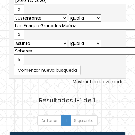
Comenzar nueva busqueda
Mostrar filtros avanzados
Resultados 1-1 de 1.
Anterior
1
Siguiente