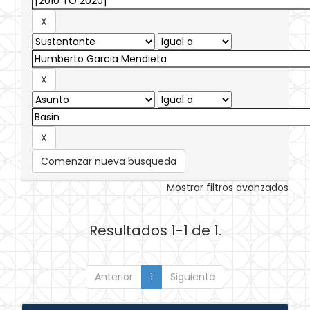
Comenzar nueva busqueda
Mostrar filtros avanzados
Resultados 1-1 de 1.
Anterior
1
Siguiente