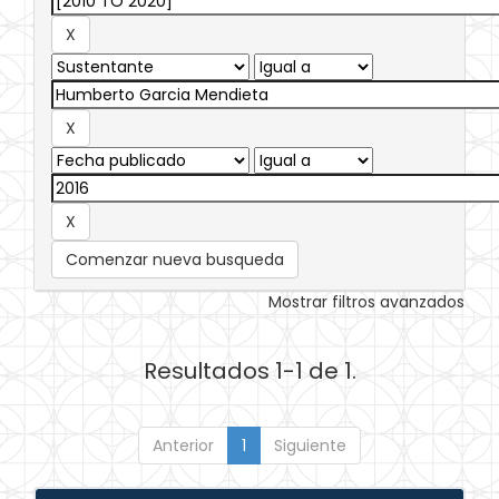
Comenzar nueva busqueda
Mostrar filtros avanzados
Resultados 1-1 de 1.
Anterior
1
Siguiente