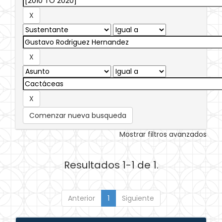
Comenzar nueva busqueda
Mostrar filtros avanzados
Resultados 1-1 de 1.
Anterior
1
Siguiente