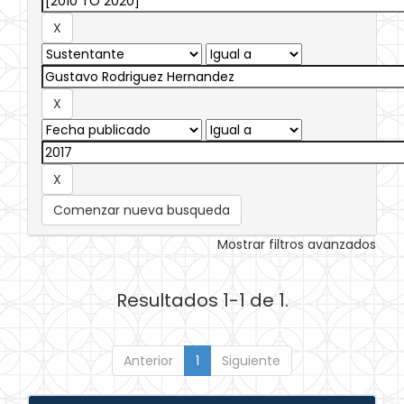
Comenzar nueva busqueda
Mostrar filtros avanzados
Resultados 1-1 de 1.
Anterior
1
Siguiente