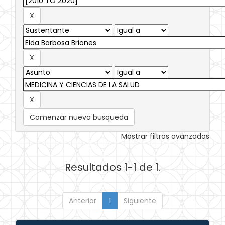
Comenzar nueva busqueda
Mostrar filtros avanzados
Resultados 1-1 de 1.
Anterior
1
Siguiente