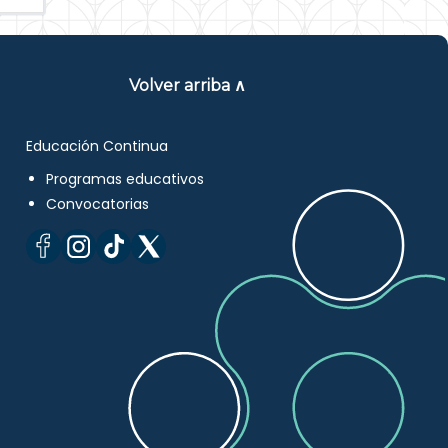
Volver arriba ∧
Educación Continua
Programas educativos
Convocatorias