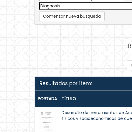
Comenzar nueva busqueda
R
Resultados por ítem:
PORTADA
TÍTULO
Desarrollo de herramientas de Arc
físicos y socioeconómicos de cue