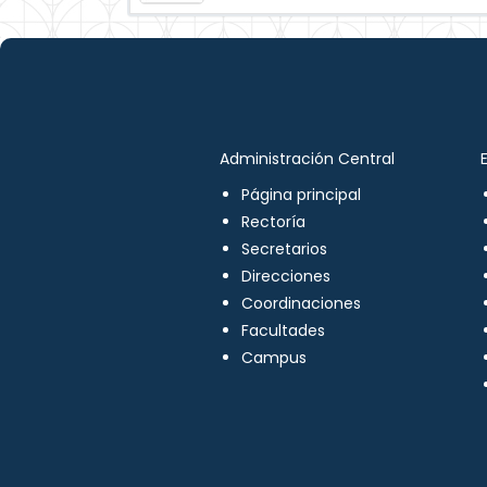
Administración Central
Página principal
Rectoría
Secretarios
Direcciones
Coordinaciones
Facultades
Campus