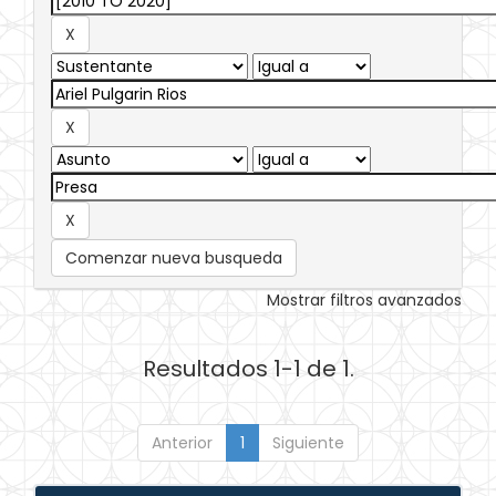
Comenzar nueva busqueda
Mostrar filtros avanzados
Resultados 1-1 de 1.
Anterior
1
Siguiente