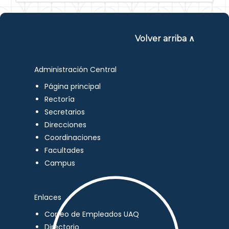
Volver arriba ∧
Administración Central
Página principal
Rectoría
Secretarios
Direcciones
Coordinaciones
Facultades
Campus
Enlaces
Correo de Empleados UAQ
Directorio