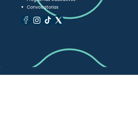
Convocatorias