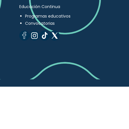
Educación Continua
Programas educativos
Convocatorias