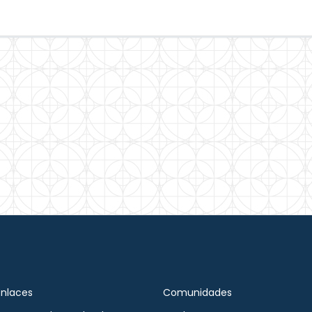
Enlaces
Comunidades