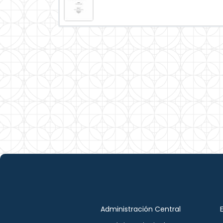
Administración Central