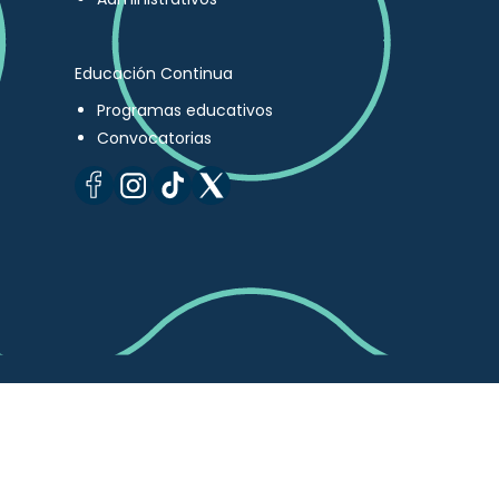
Educación Continua
Programas educativos
Convocatorias