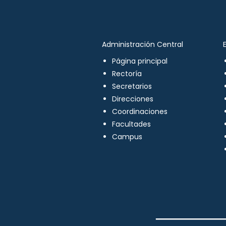
Administración Central
Página principal
Rectoría
Secretarios
Direcciones
Coordinaciones
Facultades
Campus