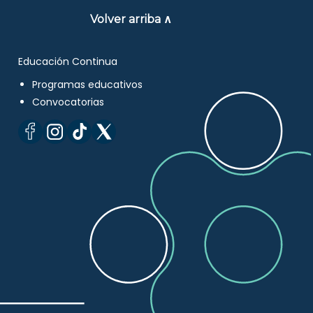
Volver arriba ∧
Educación Continua
Programas educativos
Convocatorias