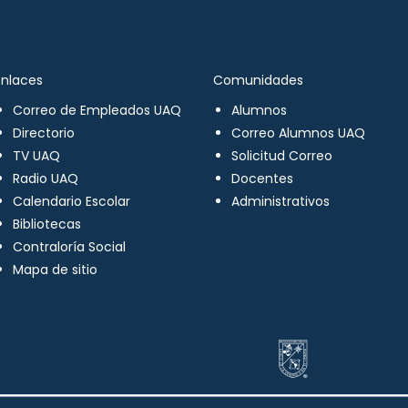
Enlaces
Comunidades
Correo de Empleados UAQ
Alumnos
Directorio
Correo Alumnos UAQ
TV UAQ
Solicitud Correo
Radio UAQ
Docentes
Calendario Escolar
Administrativos
Bibliotecas
Contraloría Social
Mapa de sitio