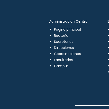
Administración Central
Página principal
Rectoría
Secretarios
Direcciones
Coordinaciones
Facultades
Campus