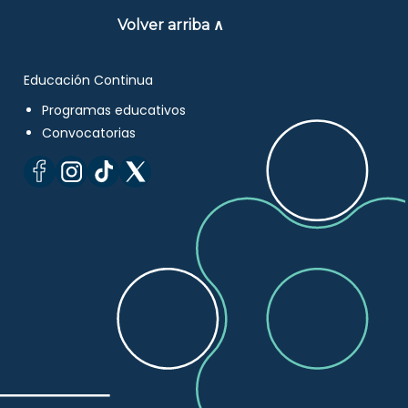
Volver arriba ∧
Educación Continua
Programas educativos
Convocatorias