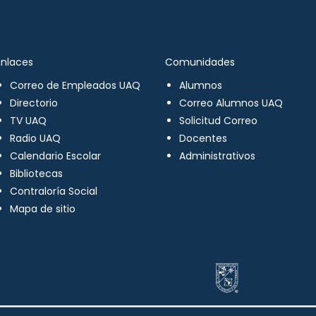
Enlaces
Comunidades
Correo de Empleados UAQ
Alumnos
Directorio
Correo Alumnos UAQ
TV UAQ
Solicitud Correo
Radio UAQ
Docentes
Calendario Escolar
Administrativos
Bibliotecas
Contraloría Social
Mapa de sitio