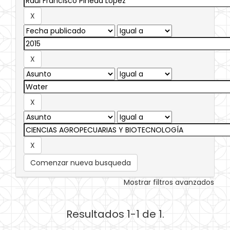
Comenzar nueva busqueda
Mostrar filtros avanzados
Resultados 1-1 de 1.