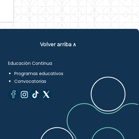
Volver arriba ∧
Educación Continua
Programas educativos
Convocatorias