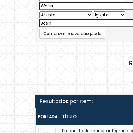
Comenzar nueva busqueda
R
Resultados por ítem:
PORTADA
TÍTULO
Propuesta de manejo integrado del 