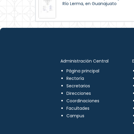
Río Lerma, en Guanajuato
Administración Central
Página principal
Rectoría
Secretarios
Direcciones
Coordinaciones
Facultades
Campus