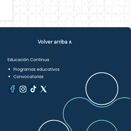
Volver arriba ∧
Educación Continua
Programas educativos
Convocatorias