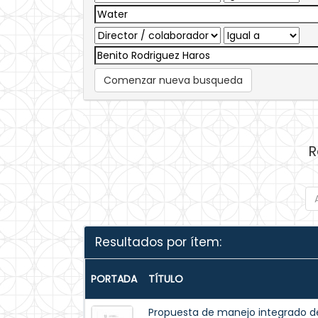
Comenzar nueva busqueda
R
Resultados por ítem:
PORTADA
TÍTULO
Propuesta de manejo integrado del 