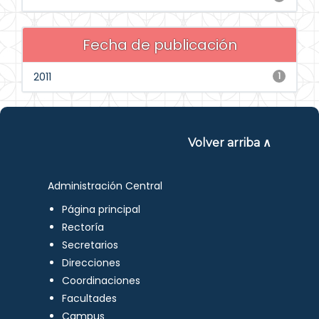
Fecha de publicación
2011
1
Volver arriba ∧
Administración Central
Página principal
Rectoría
Secretarios
Direcciones
Coordinaciones
Facultades
Campus