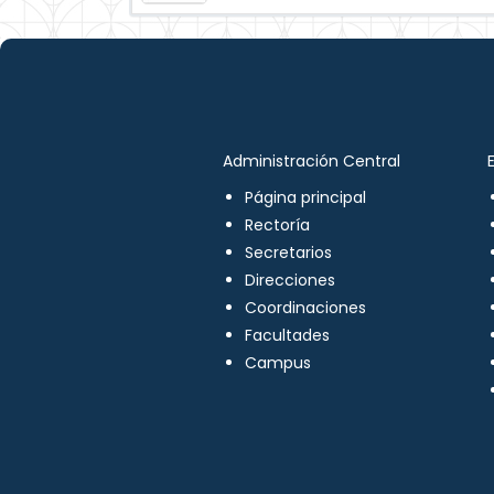
Administración Central
Página principal
Rectoría
Secretarios
Direcciones
Coordinaciones
Facultades
Campus