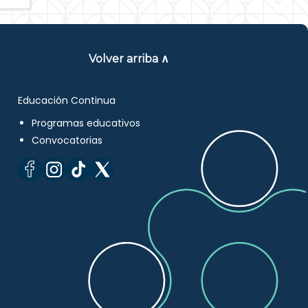
Volver arriba ∧
Educación Continua
Programas educativos
Convocatorias