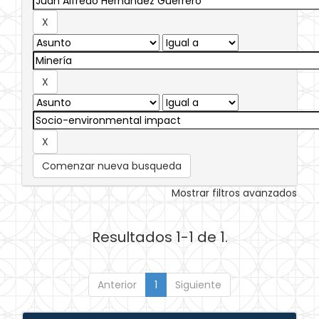
Comenzar nueva busqueda
Mostrar filtros avanzados
Resultados 1-1 de 1.
Anterior
1
Siguiente