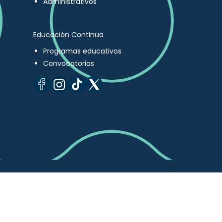
Administrativos
Educación Continua
Programas educativos
Convocatorias