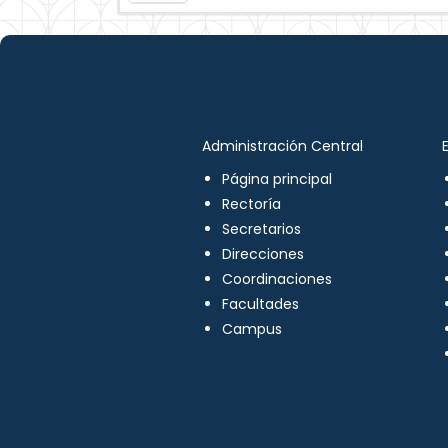
Administración Central
Página principal
Rectoría
Secretarios
Direcciones
Coordinaciones
Facultades
Campus