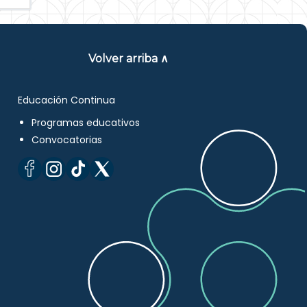
Volver arriba ∧
Educación Continua
Programas educativos
Convocatorias