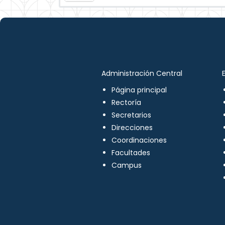
Administración Central
Página principal
Rectoría
Secretarios
Direcciones
Coordinaciones
Facultades
Campus