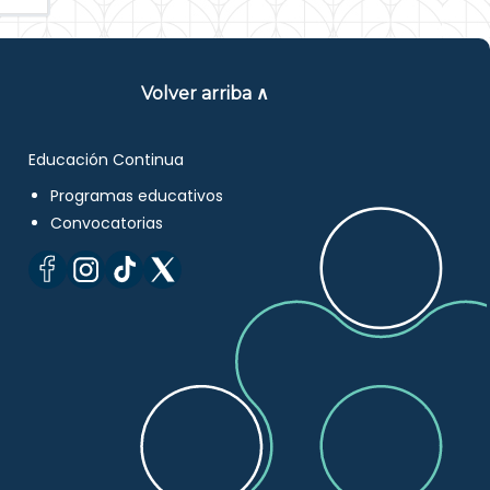
Volver arriba ∧
Educación Continua
Programas educativos
Convocatorias