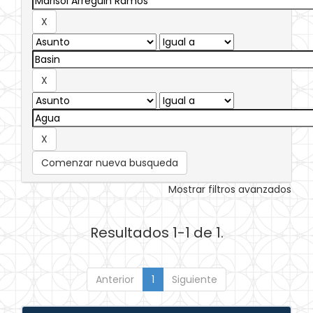
Comenzar nueva busqueda
Mostrar filtros avanzados
Resultados 1-1 de 1.
Anterior
1
Siguiente