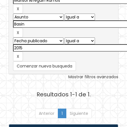
Comenzar nueva busqueda
Mostrar filtros avanzados
Resultados 1-1 de 1.
Anterior
1
Siguiente