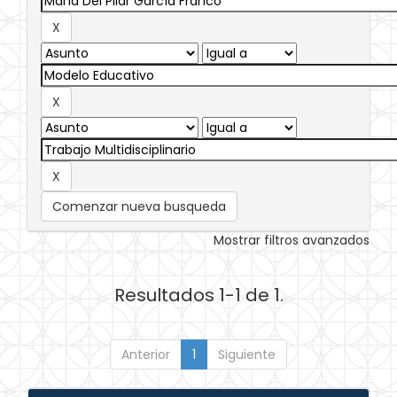
Comenzar nueva busqueda
Mostrar filtros avanzados
Resultados 1-1 de 1.
Anterior
1
Siguiente