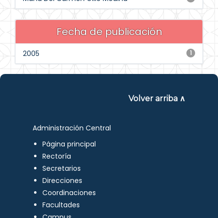
Fecha de publicación
2005
1
Volver arriba ∧
Administración Central
Página principal
Rectoría
Secretarios
Direcciones
Coordinaciones
Facultades
Campus