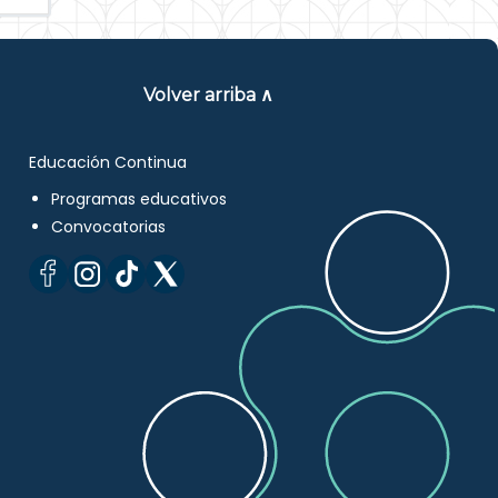
Volver arriba ∧
Educación Continua
Programas educativos
Convocatorias