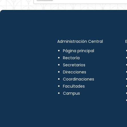
Administración Central
Página principal
Rectoría
Secretarios
Direcciones
Coordinaciones
Facultades
Campus