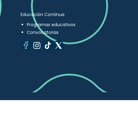
Educación Continua
Programas educativos
Convocatorias