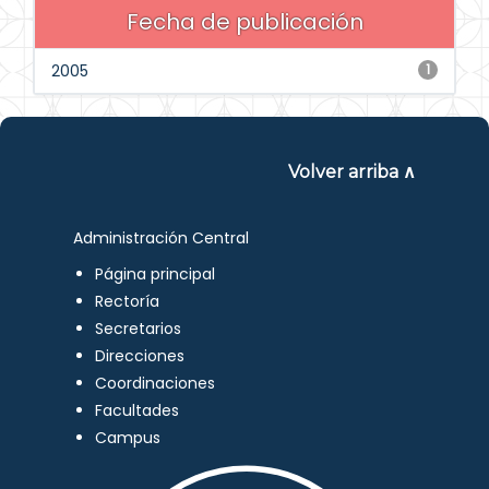
Fecha de publicación
2005
1
Volver arriba ∧
Administración Central
Página principal
Rectoría
Secretarios
Direcciones
Coordinaciones
Facultades
Campus