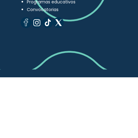
Programas educativos
Convocatorias