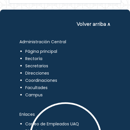
Volver arriba ∧
Administración Central
Página principal
Rectoría
Secretarios
Direcciones
Coordinaciones
Facultades
Campus
Enlaces
Correo de Empleados UAQ