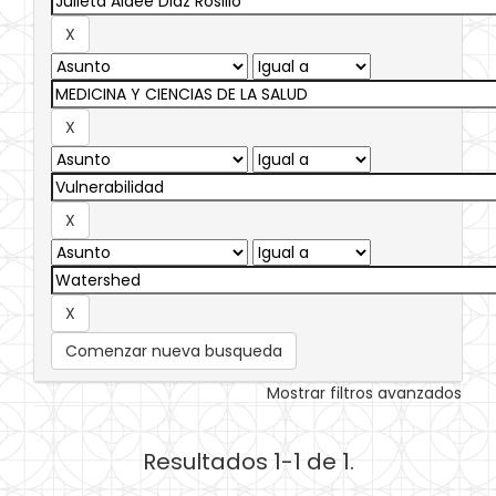
Comenzar nueva busqueda
Mostrar filtros avanzados
Resultados 1-1 de 1.