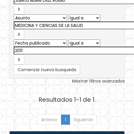
Comenzar nueva busqueda
Mostrar filtros avanzados
Resultados 1-1 de 1.
Anterior
1
Siguiente