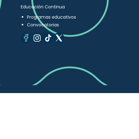
Educación Continua
Programas educativos
Convocatorias