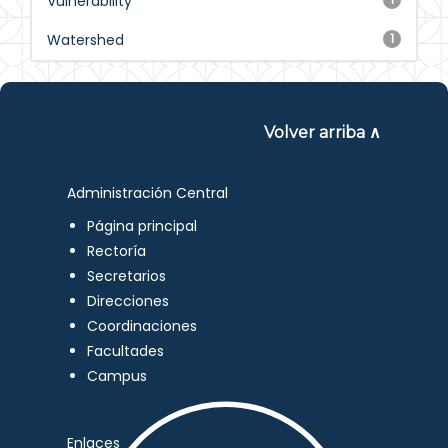
Vulnerability
Watershed
1
Volver arriba ∧
Administración Central
Página principal
Rectoría
Secretarios
Direcciones
Coordinaciones
Facultades
Campus
Enlaces