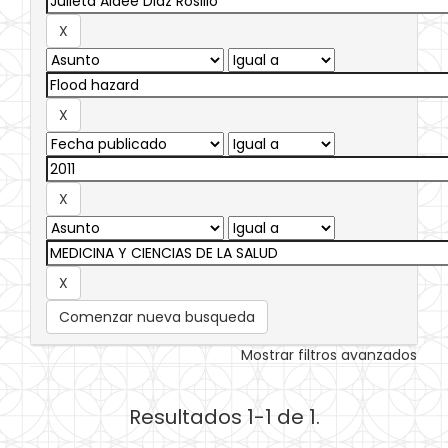
Comenzar nueva busqueda
Mostrar filtros avanzados
Resultados 1-1 de 1.