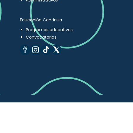
Administrativos
Educación Continua
Programas educativos
Convocatorias