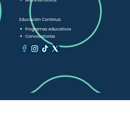
Administrativos
Educación Continua
Programas educativos
Convocatorias