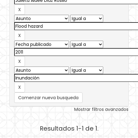
Comenzar nueva busqueda
Mostrar filtros avanzados
Resultados 1-1 de 1.