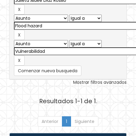
Comenzar nueva busqueda
Mostrar filtros avanzados
Resultados 1-1 de 1.
Anterior
1
Siguiente