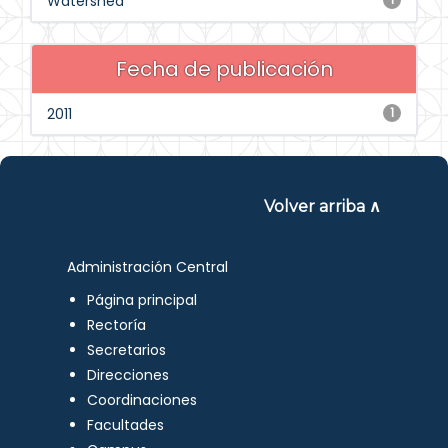
Watershed
Fecha de publicación
2011
1
Volver arriba ∧
Administración Central
Página principal
Rectoría
Secretarios
Direcciones
Coordinaciones
Facultades