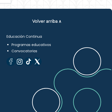
Volver arriba ∧
Educación Continua
Programas educativos
Convocatorias