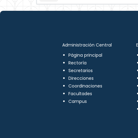
Administración Central
Página principal
Rectoría
Secretarios
Direcciones
Coordinaciones
Facultades
Campus