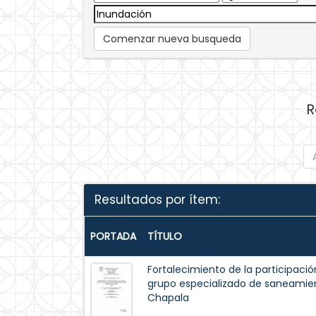
Comenzar nueva busqueda
R
Resultados por ítem:
PORTADA
TÍTULO
Fortalecimiento de la participació
grupo especializado de saneamie
Chapala