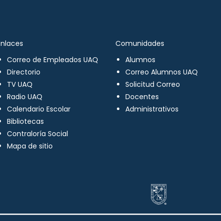
Enlaces
Comunidades
Correo de Empleados UAQ
Alumnos
Directorio
Correo Alumnos UAQ
TV UAQ
Solicitud Correo
Radio UAQ
Docentes
Calendario Escolar
Administrativos
Bibliotecas
Contraloría Social
Mapa de sitio