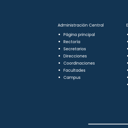
Administración Central
Página principal
Rectoría
Secretarios
Direcciones
Coordinaciones
Facultades
Campus