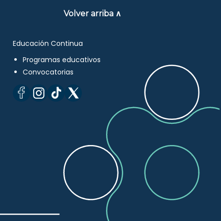
Volver arriba ∧
Educación Continua
Programas educativos
Convocatorias