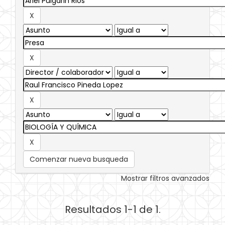
Comenzar nueva busqueda
Mostrar filtros avanzados
Resultados 1-1 de 1.