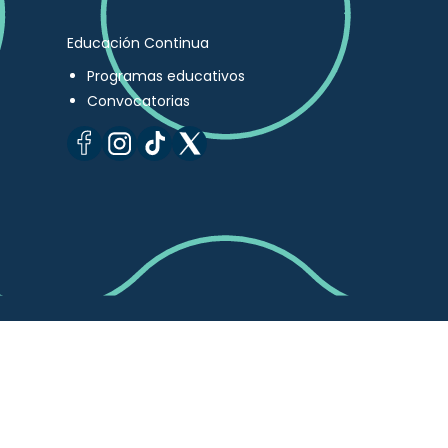
Educación Continua
Programas educativos
Convocatorias