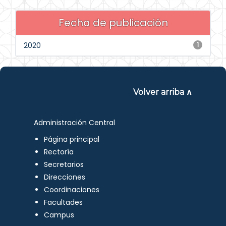
Fecha de publicación
2020
1
Volver arriba ∧
Administración Central
Página principal
Rectoría
Secretarios
Direcciones
Coordinaciones
Facultades
Campus