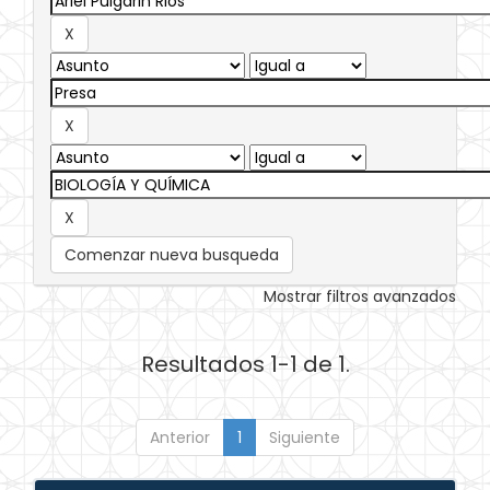
Comenzar nueva busqueda
Mostrar filtros avanzados
Resultados 1-1 de 1.
Anterior
1
Siguiente