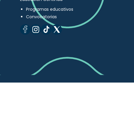
Programas educativos
Convocatorias