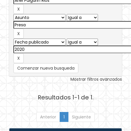
Comenzar nueva busqueda
Mostrar filtros avanzados
Resultados 1-1 de 1.
Anterior
1
Siguiente