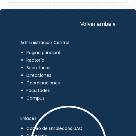
Volver arriba ∧
Administración Central
Página principal
Rectoría
Secretarios
Direcciones
Coordinaciones
Facultades
Campus
Enlaces
Correo de Empleados UAQ