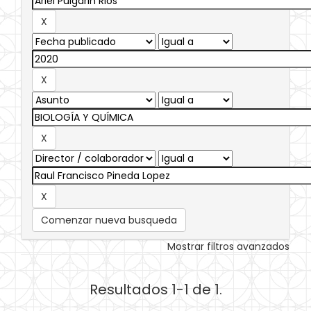
Comenzar nueva busqueda
Mostrar filtros avanzados
Resultados 1-1 de 1.