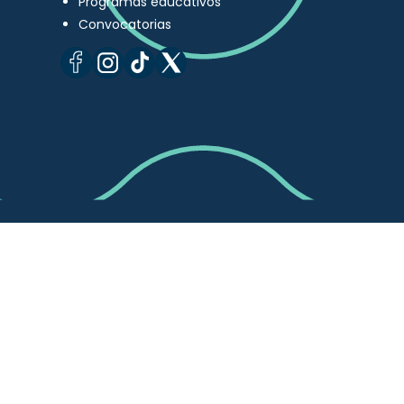
Programas educativos
Convocatorias