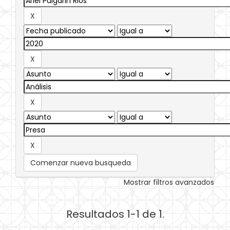
Comenzar nueva busqueda
Mostrar filtros avanzados
Resultados 1-1 de 1.