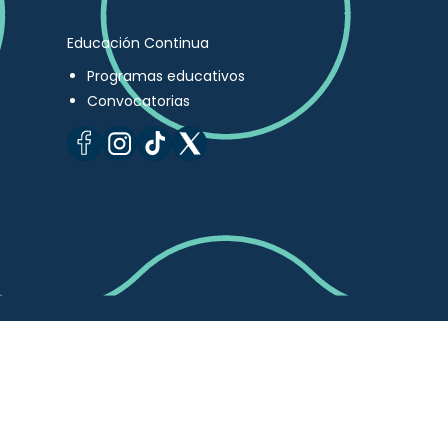
Educación Continua
Programas educativos
Convocatorias