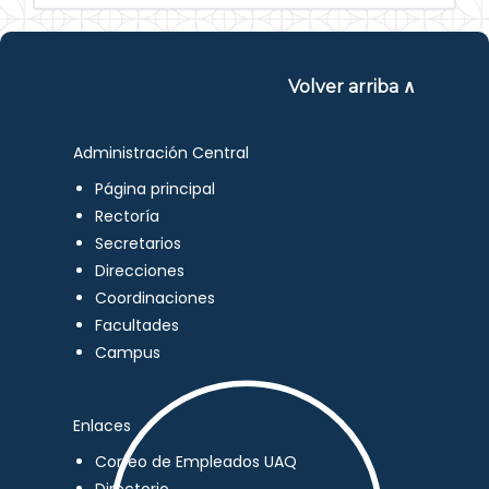
Volver arriba ∧
Administración Central
Página principal
Rectoría
Secretarios
Direcciones
Coordinaciones
Facultades
Campus
Enlaces
Correo de Empleados UAQ