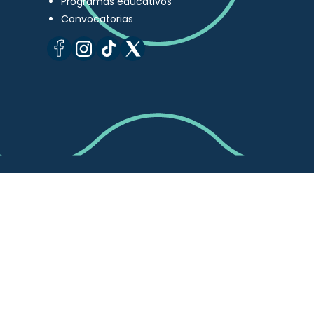
Programas educativos
Convocatorias