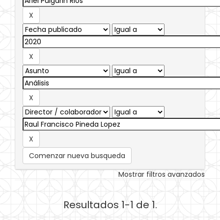
Comenzar nueva busqueda
Mostrar filtros avanzados
Resultados 1-1 de 1.