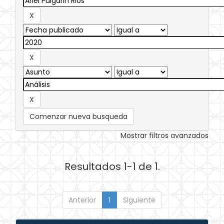
Comenzar nueva busqueda
Mostrar filtros avanzados
Resultados 1-1 de 1.
Anterior
1
Siguiente