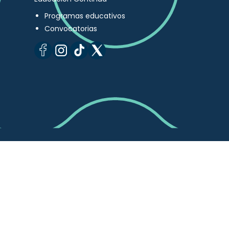
Programas educativos
Convocatorias