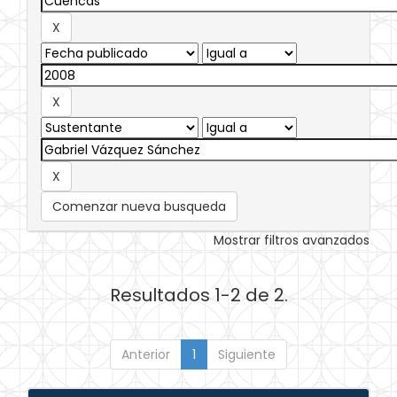
Comenzar nueva busqueda
Mostrar filtros avanzados
Resultados 1-2 de 2.
Anterior
1
Siguiente