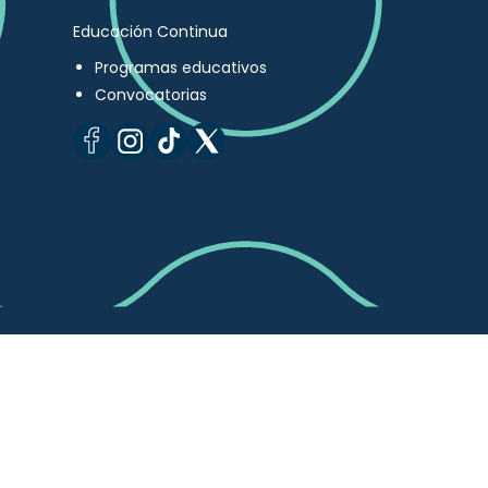
Educación Continua
Programas educativos
Convocatorias