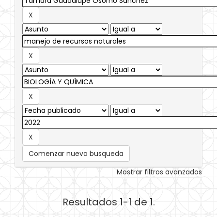
Comenzar nueva busqueda
Mostrar filtros avanzados
Resultados 1-1 de 1.