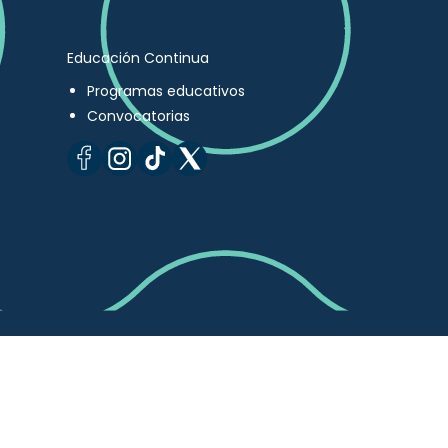
Educación Continua
Programas educativos
Convocatorias