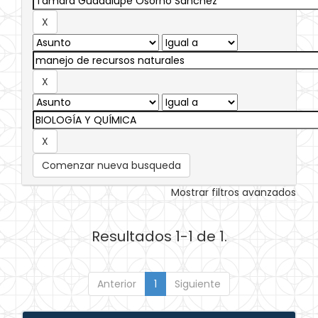
Comenzar nueva busqueda
Mostrar filtros avanzados
Resultados 1-1 de 1.
Anterior
1
Siguiente