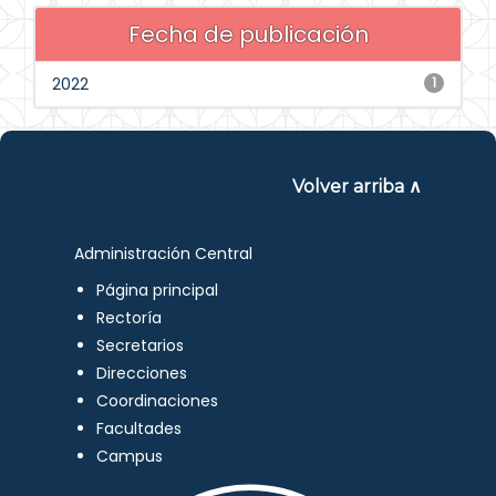
Fecha de publicación
2022
1
Volver arriba ∧
Administración Central
Página principal
Rectoría
Secretarios
Direcciones
Coordinaciones
Facultades
Campus