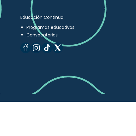
Educación Continua
Programas educativos
Convocatorias