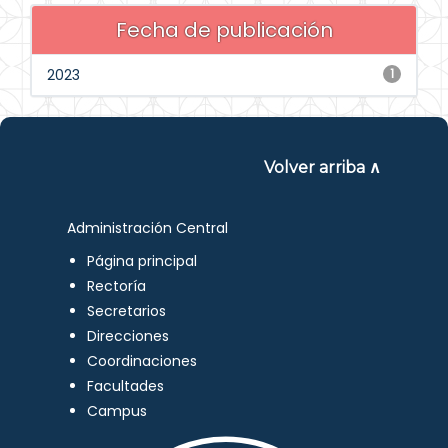
Fecha de publicación
2023
1
Volver arriba ∧
Administración Central
Página principal
Rectoría
Secretarios
Direcciones
Coordinaciones
Facultades
Campus