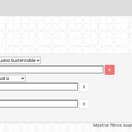
Mostrar filtros av